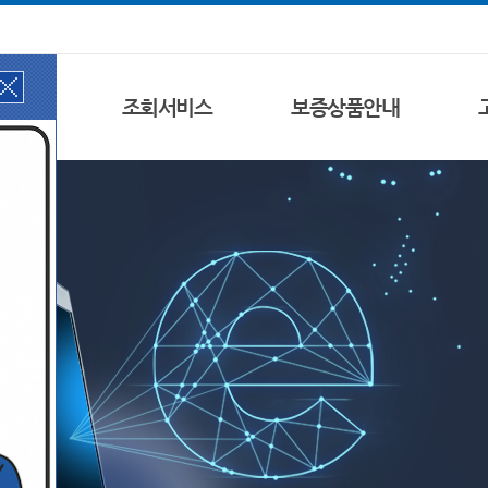
서비스
조회서비스
보증상품안내