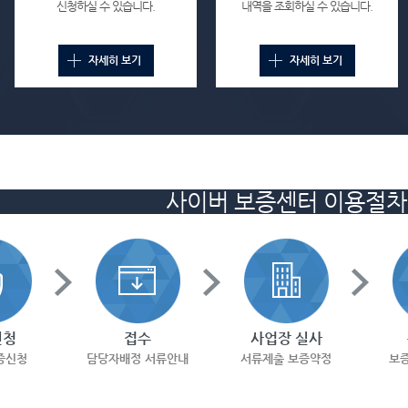
신청하실 수 있습니다.
내역을 조회하실 수 있습니다.
자세히 보기
자세히 보기
사이버 보증센터 이용절차
신청
접수
사업장 실사
증신청
담당자배정 서류안내
서류제출 보증약정
보