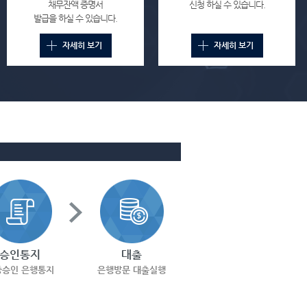
채무잔액 증명서
신청 하실 수 있습니다.
발급을 하실 수 있습니다.
자세히 보기
자세히 보기
승인통지
대출
증승인 은행통지
은행방문 대출실행