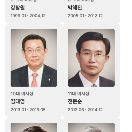
강항원
박해진
1999.01 - 2004.12
2005.01 - 2012.12
10대 이사장
11대 이사장
김태영
전문순
2013.01 - 2013.05
2013.06 - 2014.12