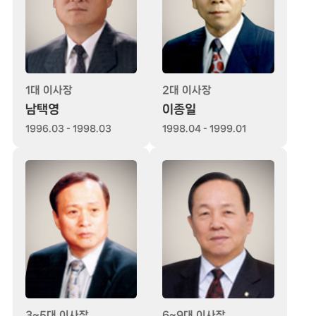
1대 이사장
2대 이사장
남택영
이종일
1996.03 - 1998.03
1998.04 - 1999.01
3~5대 이사장
6~9대 이사장