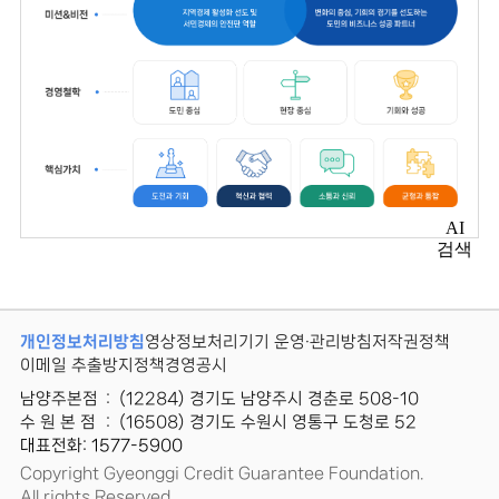
AI
검색
개인정보처리방침
영상정보처리기기 운영·관리방침
저작권정책
이메일 추출방지정책
경영공시
남양주본점
:
(12284) 경기도 남양주시 경춘로 508-10
수 원 본 점
:
(16508) 경기도 수원시 영통구 도청로 52
대표전화: 1577-5900
Copyright Gyeonggi Credit Guarantee Foundation.
All rights Reserved.