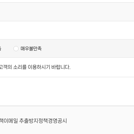
족
매우불만족
고객의 소리를 이용하시기 바랍니다.
책
이메일 추출방지정책
경영공시